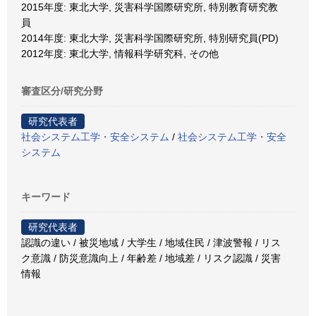
2015年度: 東北大学, 災害科学国際研究所, 特別教育研究教
員
2014年度: 東北大学, 災害科学国際研究所, 特別研究員(PD)
2012年度: 東北大学, 情報科学研究科, その他
審査区分/研究分野
研究代表者
社会システム工学・安全システム
/
社会システム工学・安全
システム
キーワード
研究代表者
認識の違い / 被災地域 / 大学生 / 地域住民 / 津波警報 / リス
ク意識 / 防災意識向上 / 年齢差 / 地域差 / リスク認識 / 災害
情報