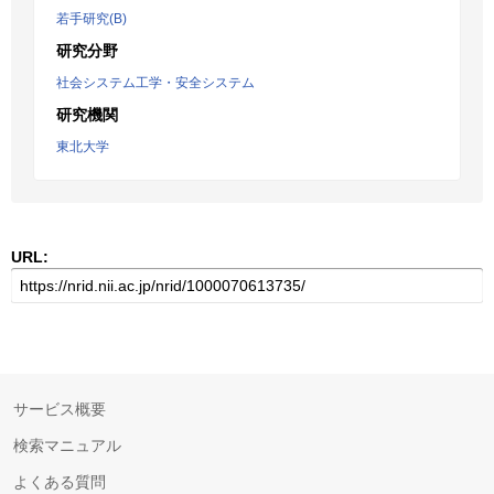
若手研究(B)
研究分野
社会システム工学・安全システム
研究機関
東北大学
URL:
サービス概要
検索マニュアル
よくある質問