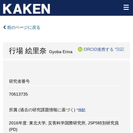
前のページに戻る
行場 絵里奈
ORCID連携する
*注記
Gyoba Erina
研究者番号
70613735
所属 (過去の研究課題情報に基づく)
*注記
2016年度: 東北大学, 災害科学国際研究所, JSPS特別研究員
(PD)