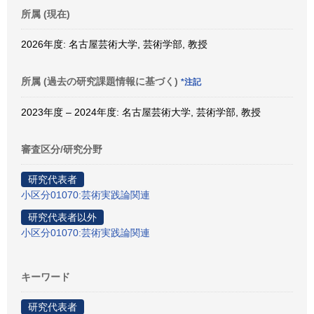
所属 (現在)
2026年度: 名古屋芸術大学, 芸術学部, 教授
所属 (過去の研究課題情報に基づく)
*注記
2023年度 – 2024年度: 名古屋芸術大学, 芸術学部, 教授
審査区分/研究分野
研究代表者
小区分01070:芸術実践論関連
研究代表者以外
小区分01070:芸術実践論関連
キーワード
研究代表者