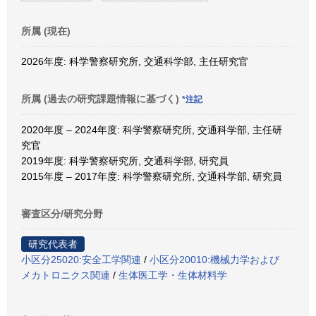
所属 (現在)
2026年度: 科学警察研究所, 交通科学部, 主任研究官
所属 (過去の研究課題情報に基づく)
*注記
2020年度 – 2024年度: 科学警察研究所, 交通科学部, 主任研
究官
2019年度: 科学警察研究所, 交通科学部, 研究員
2015年度 – 2017年度: 科学警察研究所, 交通科学部, 研究員
審査区分/研究分野
研究代表者
小区分25020:安全工学関連
/
小区分20010:機械力学および
メカトロニクス関連
/
生体医工学・生体材料学