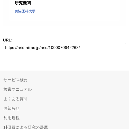
研究機関
獨協医科大学
URL:
サービス概要
検索マニュアル
よくある質問
お知らせ
利用規程
科研費による研究の帰属