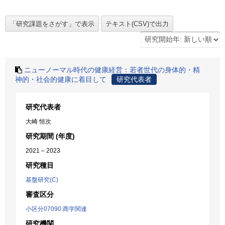
ニューノーマル時代の健康経営：若者世代の身体的・精
神的・社会的健康に着目して
研究代表者
研究代表者
大崎 恒次
研究期間 (年度)
2021 – 2023
研究種目
基盤研究(C)
審査区分
小区分07090:商学関連
研究機関