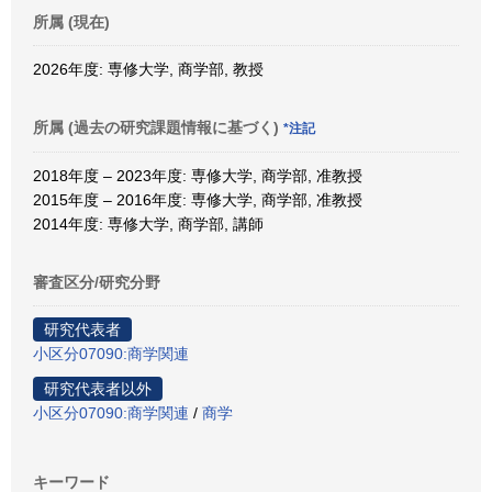
所属 (現在)
2026年度: 専修大学, 商学部, 教授
所属 (過去の研究課題情報に基づく)
*注記
2018年度 – 2023年度: 専修大学, 商学部, 准教授
2015年度 – 2016年度: 専修大学, 商学部, 准教授
2014年度: 専修大学, 商学部, 講師
審査区分/研究分野
研究代表者
小区分07090:商学関連
研究代表者以外
小区分07090:商学関連
/
商学
キーワード