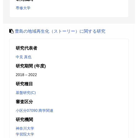
専修大学
豊島の地域再生化（ストーリー）に関する研究
研究代表者
中見 真也
研究期間 (年度)
2018 – 2022
研究種目
基盤研究(C)
審査区分
小区分07090:商学関連
研究機関
神奈川大学
学習院大学