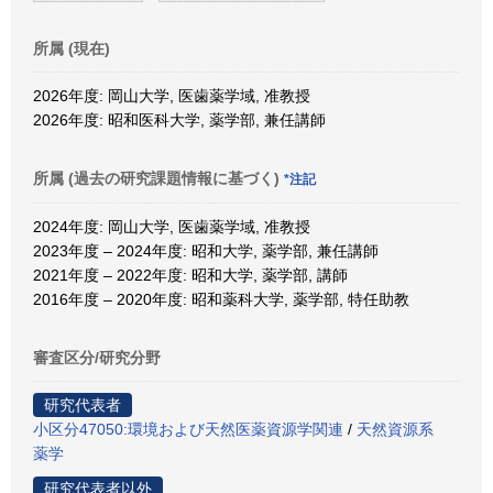
所属 (現在)
2026年度: 岡山大学, 医歯薬学域, 准教授
2026年度: 昭和医科大学, 薬学部, 兼任講師
所属 (過去の研究課題情報に基づく)
*注記
2024年度: 岡山大学, 医歯薬学域, 准教授
2023年度 – 2024年度: 昭和大学, 薬学部, 兼任講師
2021年度 – 2022年度: 昭和大学, 薬学部, 講師
2016年度 – 2020年度: 昭和薬科大学, 薬学部, 特任助教
審査区分/研究分野
研究代表者
小区分47050:環境および天然医薬資源学関連
/
天然資源系
薬学
研究代表者以外