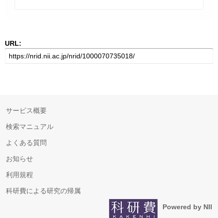
URL:
サービス概要
検索マニュアル
よくある質問
お知らせ
利用規程
科研費による研究の帰属
Powered by NII