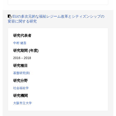
EUの多次元的な福祉レジーム改革とシティズンシップの
変容に関する研究
研究代表者
中村 健吾
研究期間 (年度)
2016 – 2018
研究種目
基盤研究(B)
研究分野
社会福祉学
研究機関
大阪市立大学