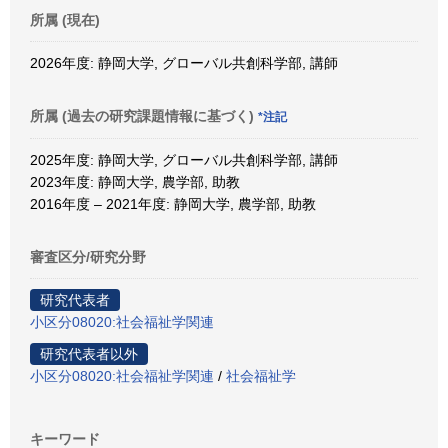
所属 (現在)
2026年度: 静岡大学, グローバル共創科学部, 講師
所属 (過去の研究課題情報に基づく)
*注記
2025年度: 静岡大学, グローバル共創科学部, 講師
2023年度: 静岡大学, 農学部, 助教
2016年度 – 2021年度: 静岡大学, 農学部, 助教
審査区分/研究分野
研究代表者
小区分08020:社会福祉学関連
研究代表者以外
小区分08020:社会福祉学関連
/
社会福祉学
キーワード