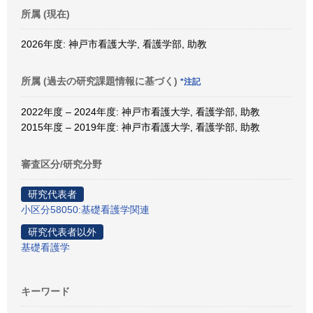
所属 (現在)
2026年度: 神戸市看護大学, 看護学部, 助教
所属 (過去の研究課題情報に基づく)
*注記
2022年度 – 2024年度: 神戸市看護大学, 看護学部, 助教
2015年度 – 2019年度: 神戸市看護大学, 看護学部, 助教
審査区分/研究分野
研究代表者
小区分58050:基礎看護学関連
研究代表者以外
基礎看護学
キーワード