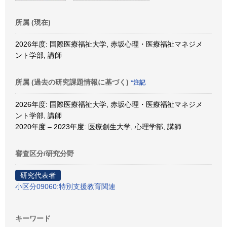
所属 (現在)
2026年度: 国際医療福祉大学, 赤坂心理・医療福祉マネジメ
ント学部, 講師
所属 (過去の研究課題情報に基づく)
*注記
2026年度: 国際医療福祉大学, 赤坂心理・医療福祉マネジメ
ント学部, 講師
2020年度 – 2023年度: 医療創生大学, 心理学部, 講師
審査区分/研究分野
研究代表者
小区分09060:特別支援教育関連
キーワード