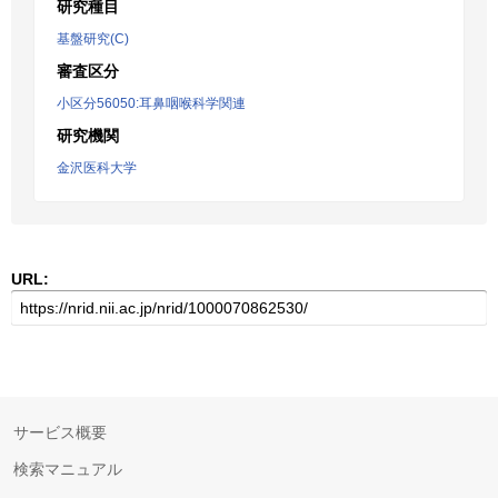
研究種目
基盤研究(C)
審査区分
小区分56050:耳鼻咽喉科学関連
研究機関
金沢医科大学
URL:
サービス概要
検索マニュアル