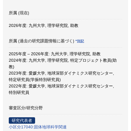
所属 (現在)
2026年度: 九州大学, 理学研究院, 助教
所属 (過去の研究課題情報に基づく)
*注記
2025年度 – 2026年度: 九州大学, 理学研究院, 助教
2024年度: 九州大学, 理学研究院, 特定プロジェクト教員(助
教)
2023年度: 愛媛大学, 地球深部ダイナミクス研究センター,
特定研究員(学振特別研究員)
2022年度: 愛媛大学, 地球深部ダイナミクス研究センター,
特別研究員
審査区分/研究分野
研究代表者
小区分17040:固体地球科学関連