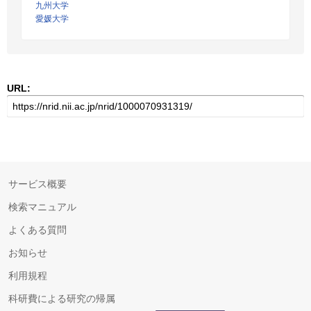
九州大学
愛媛大学
URL:
サービス概要
検索マニュアル
よくある質問
お知らせ
利用規程
科研費による研究の帰属