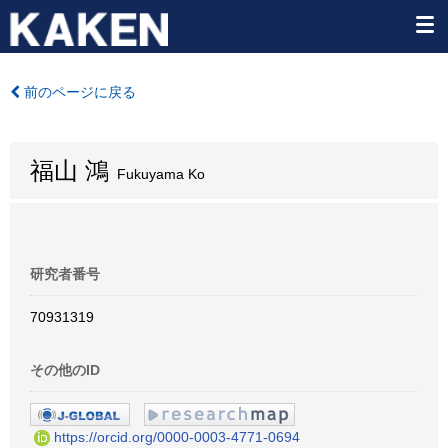
前のページに戻る
福山 鴻
Fukuyama Ko
研究者番号
70931319
その他のID
https://orcid.org/0000-0003-4771-0694