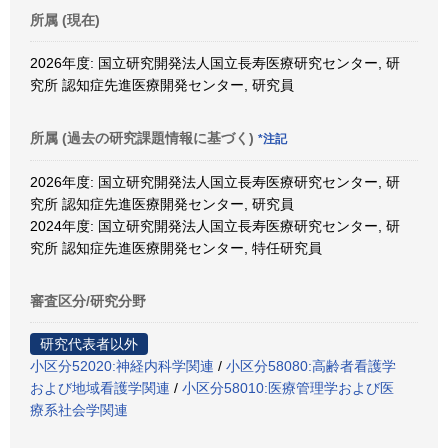
所属 (現在)
2026年度: 国立研究開発法人国立長寿医療研究センター, 研
究所 認知症先進医療開発センター, 研究員
所属 (過去の研究課題情報に基づく)
*注記
2026年度: 国立研究開発法人国立長寿医療研究センター, 研
究所 認知症先進医療開発センター, 研究員
2024年度: 国立研究開発法人国立長寿医療研究センター, 研
究所 認知症先進医療開発センター, 特任研究員
審査区分/研究分野
研究代表者以外
小区分52020:神経内科学関連
/
小区分58080:高齢者看護学
および地域看護学関連
/
小区分58010:医療管理学および医
療系社会学関連