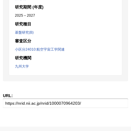
研究期間 (年度)
2025 – 2027
研究種目
基盤研究(B)
審査区分
小区分24010:航空宇宙工学関連
研究機関
九州大学
URL: