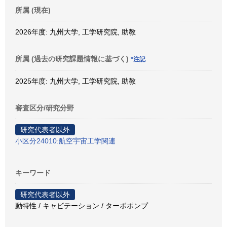
所属 (現在)
2026年度: 九州大学, 工学研究院, 助教
所属 (過去の研究課題情報に基づく)
*注記
2025年度: 九州大学, 工学研究院, 助教
審査区分/研究分野
研究代表者以外
小区分24010:航空宇宙工学関連
キーワード
研究代表者以外
動特性 / キャビテーション / ターボポンプ