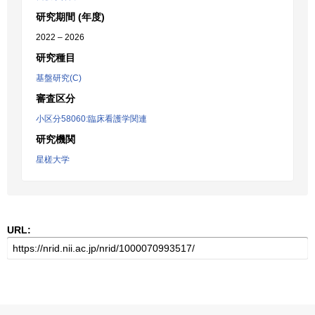
研究期間 (年度)
2022 – 2026
研究種目
基盤研究(C)
審査区分
小区分58060:臨床看護学関連
研究機関
星槎大学
URL: