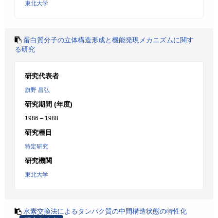
東北大学
蛋白質分子の立体構造形成と機能発現メカニズムに関す
る研究
研究代表者
旗野 昌弘
研究期間 (年度)
1986 – 1988
研究種目
特定研究
研究機関
東北大学
水素交換法によるタンパク質の中間構造状態の特性化