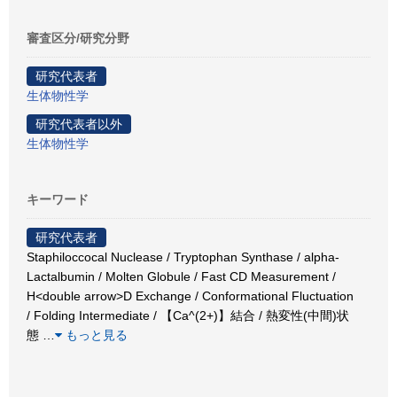
審査区分/研究分野
研究代表者
生体物性学
研究代表者以外
生体物性学
キーワード
研究代表者
Staphiloccocal Nuclease / Tryptophan Synthase / alpha-
Lactalbumin / Molten Globule / Fast CD Measurement /
H<double arrow>D Exchange / Conformational Fluctuation
/ Folding Intermediate / 【Ca^(2+)】結合 / 熱変性(中間)状
態
…
もっと見る