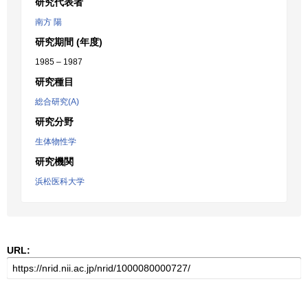
研究代表者
南方 陽
研究期間 (年度)
1985 – 1987
研究種目
総合研究(A)
研究分野
生体物性学
研究機関
浜松医科大学
URL: