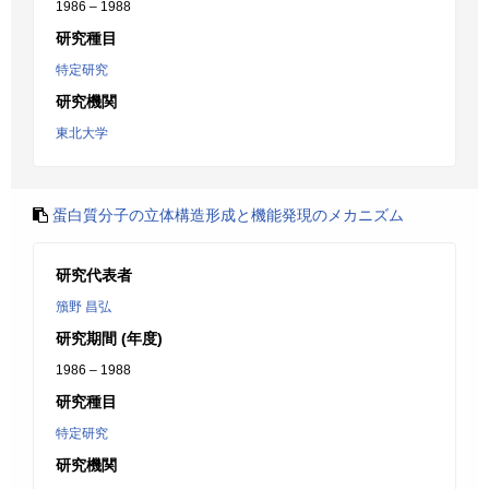
1986 – 1988
研究種目
特定研究
研究機関
東北大学
蛋白質分子の立体構造形成と機能発現のメカニズム
研究代表者
籏野 昌弘
研究期間 (年度)
1986 – 1988
研究種目
特定研究
研究機関