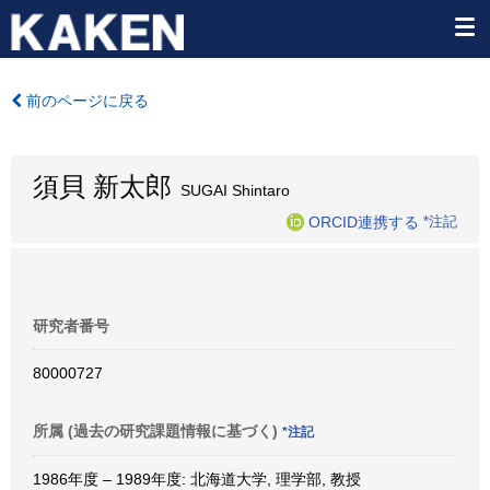
前のページに戻る
須貝 新太郎
SUGAI Shintaro
ORCID連携する
*注記
研究者番号
80000727
所属 (過去の研究課題情報に基づく)
*注記
1986年度 – 1989年度: 北海道大学, 理学部, 教授