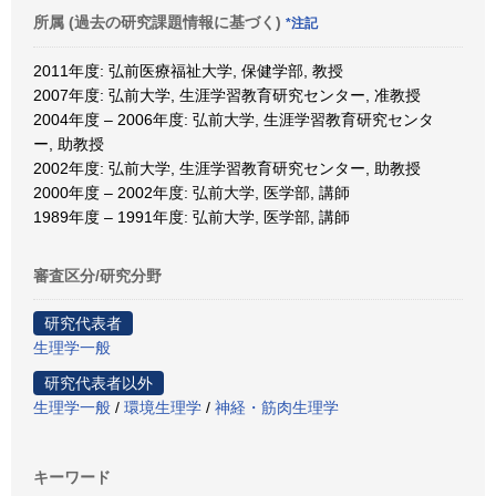
所属 (過去の研究課題情報に基づく)
*注記
2011年度: 弘前医療福祉大学, 保健学部, 教授
2007年度: 弘前大学, 生涯学習教育研究センター, 准教授
2004年度 – 2006年度: 弘前大学, 生涯学習教育研究センタ
ー, 助教授
2002年度: 弘前大学, 生涯学習教育研究センター, 助教授
2000年度 – 2002年度: 弘前大学, 医学部, 講師
1989年度 – 1991年度: 弘前大学, 医学部, 講師
審査区分/研究分野
研究代表者
生理学一般
研究代表者以外
生理学一般
/
環境生理学
/
神経・筋肉生理学
キーワード