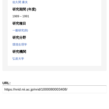
佐久間 康夫
研究期間 (年度)
1989 – 1991
研究種目
一般研究(B)
研究分野
環境生理学
研究機関
弘前大学
URL: