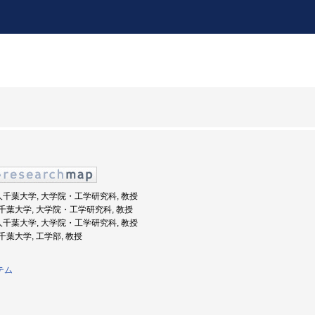
法人千葉大学, 大学院・工学研究科, 教授
度: 千葉大学, 大学院・工学研究科, 教授
法人千葉大学, 大学院・工学研究科, 教授
: 千葉大学, 工学部, 教授
テム