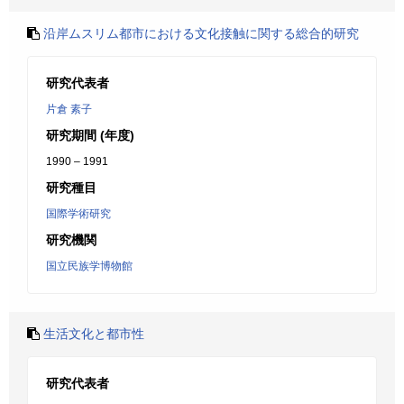
沿岸ムスリム都市における文化接触に関する総合的研究
研究代表者
片倉 素子
研究期間 (年度)
1990 – 1991
研究種目
国際学術研究
研究機関
国立民族学博物館
生活文化と都市性
研究代表者