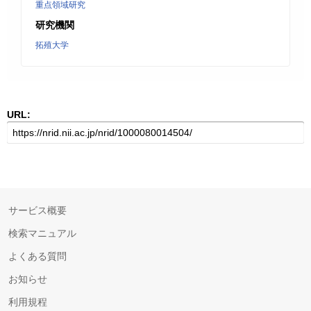
重点領域研究
研究機関
拓殖大学
URL:
サービス概要
検索マニュアル
よくある質問
お知らせ
利用規程