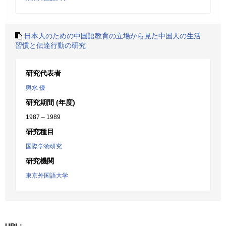
日本人のための中国語教育の立場から見た中国人の生活
習慣と伝達行動の研究
研究代表者
輿水 優
研究期間 (年度)
1987 – 1989
研究種目
国際学術研究
研究機関
東京外国語大学