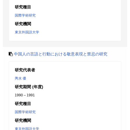
研究種目
国際学術研究
研究機関
東京外国語大学
中国人の言語と行動における敬意表現と禁忌の研究
研究代表者
輿水 優
研究期間 (年度)
1990 – 1991
研究種目
国際学術研究
研究機関
東京外国語大学