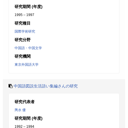
研究期間 (年度)
1995 – 1997
研究種目
国際学術研究
研究分野
中国語・中国文学
研究機関
東京外国語大学
中国語図説生活語い集編さんの研究
研究代表者
輿水 優
研究期間 (年度)
1992 – 1994