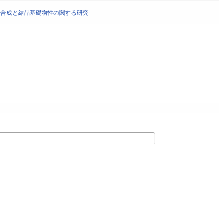
ンの合成と結晶基礎物性の関する研究