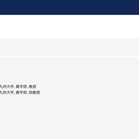
: 九州大学, 農学部, 教授
: 九州大学, 農学部, 助教授