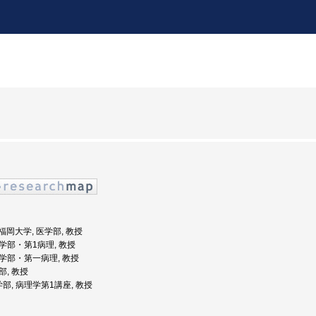
: 福岡大学, 医学部, 教授
医学部・第1病理, 教授
 医学部・第一病理, 教授
部, 教授
学部, 病理学第1講座, 教授