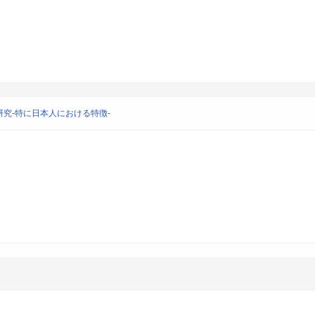
究-特に日本人における特徴-