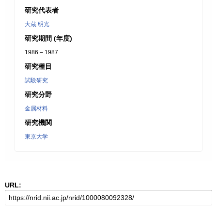
研究代表者
大蔵 明光
研究期間 (年度)
1986 – 1987
研究種目
試験研究
研究分野
金属材料
研究機関
東京大学
URL: