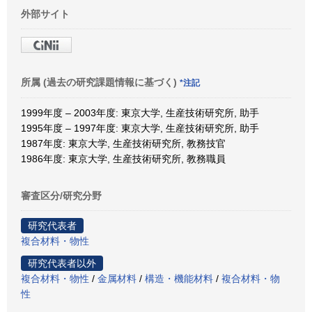
外部サイト
所属 (過去の研究課題情報に基づく)
*注記
1999年度 – 2003年度: 東京大学, 生産技術研究所, 助手
1995年度 – 1997年度: 東京大学, 生産技術研究所, 助手
1987年度: 東京大学, 生産技術研究所, 教務技官
1986年度: 東京大学, 生産技術研究所, 教務職員
審査区分/研究分野
研究代表者
複合材料・物性
研究代表者以外
複合材料・物性
/
金属材料
/
構造・機能材料
/
複合材料・物
性