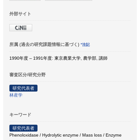
外部サイト
所属 (過去の研究課題情報に基づく)
*注記
1990年度 – 1991年度: 東京農業大学, 農学部, 講師
審査区分/研究分野
研究代表者
林産学
キーワード
研究代表者
Phenoloxidase / Hydrolytic enzyme / Mass loss / Enzyme