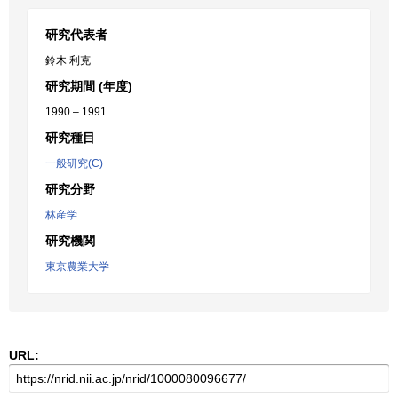
研究代表者
鈴木 利克
研究期間 (年度)
1990 – 1991
研究種目
一般研究(C)
研究分野
林産学
研究機関
東京農業大学
URL: