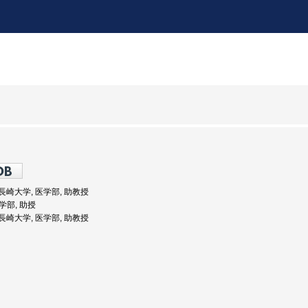
: 長崎大学, 医学部, 助教授
医学部, 助授
: 長崎大学, 医学部, 助教授