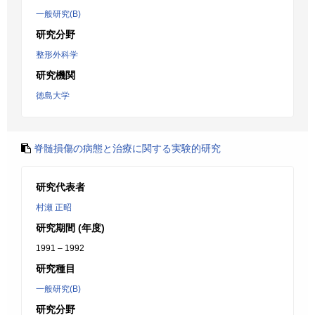
一般研究(B)
研究分野
整形外科学
研究機関
徳島大学
脊髄損傷の病態と治療に関する実験的研究
研究代表者
村瀬 正昭
研究期間 (年度)
1991 – 1992
研究種目
一般研究(B)
研究分野