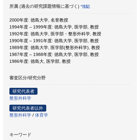
所属 (過去の研究課題情報に基づく)
*注記
2000年度: 徳島大学, 名誉教授
1994年度 – 1999年度: 徳島大学, 医学部, 教授
1992年度: 徳島大学, 医学部・整形外科学, 教授
1990年度 – 1991年度: 徳島大学, 医学部, 教授
1989年度: 徳島大学, 医学部(整形外科学), 教授
1987年度 – 1988年度: 徳島大学, 医学部, 教授
1986年度: 徳島大, 医学部, 教授
審査区分/研究分野
研究代表者
整形外科学
研究代表者以外
整形外科学
/
体育学
キーワード