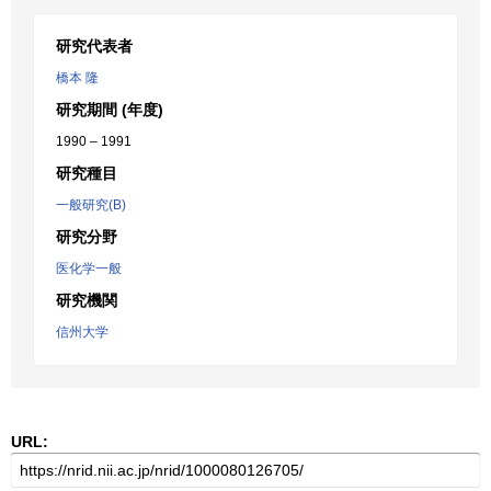
研究代表者
橋本 隆
研究期間 (年度)
1990 – 1991
研究種目
一般研究(B)
研究分野
医化学一般
研究機関
信州大学
URL: