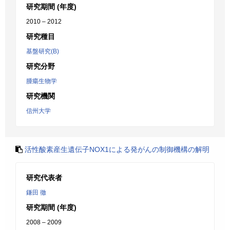
研究期間 (年度)
2010 – 2012
研究種目
基盤研究(B)
研究分野
腫瘍生物学
研究機関
信州大学
活性酸素産生遺伝子NOX1による発がんの制御機構の解明
研究代表者
鎌田 徹
研究期間 (年度)
2008 – 2009