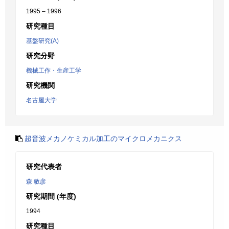
1995 – 1996
研究種目
基盤研究(A)
研究分野
機械工作・生産工学
研究機関
名古屋大学
超音波メカノケミカル加工のマイクロメカニクス
研究代表者
森 敏彦
研究期間 (年度)
1994
研究種目