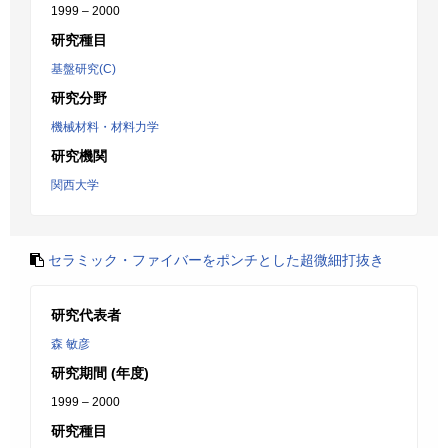
1999 – 2000
研究種目
基盤研究(C)
研究分野
機械材料・材料力学
研究機関
関西大学
セラミック・ファイバーをポンチとした超微細打抜き
研究代表者
森 敏彦
研究期間 (年度)
1999 – 2000
研究種目