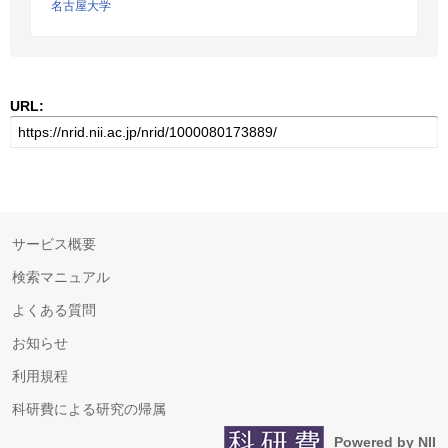
名古屋大学
URL:
サービス概要
検索マニュアル
よくある質問
お知らせ
利用規程
科研費による研究の帰属
Powered by NII