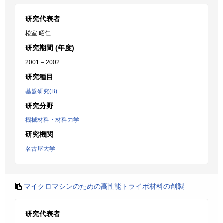
研究代表者
松室 昭仁
研究期間 (年度)
2001 – 2002
研究種目
基盤研究(B)
研究分野
機械材料・材料力学
研究機関
名古屋大学
マイクロマシンのための高性能トライボ材料の創製
研究代表者