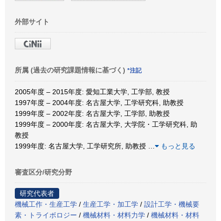
外部サイト
所属 (過去の研究課題情報に基づく)
*注記
2005年度 – 2015年度: 愛知工業大学, 工学部, 教授
1997年度 – 2004年度: 名古屋大学, 工学研究科, 助教授
1999年度 – 2002年度: 名古屋大学, 工学部, 助教授
1999年度 – 2000年度: 名古屋大学, 大学院・工学研究科, 助
教授
1999年度: 名古屋大学, 工学研究所, 助教授
…
もっと見る
審査区分/研究分野
研究代表者
機械工作・生産工学
/
生産工学・加工学
/
設計工学・機械要
素・トライボロジー
/
機械材料・材料力学
/
機械材料・材料