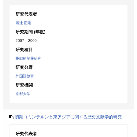
研究代表者
壇辻 正剛
研究期間 (年度)
2007 – 2009
研究種目
挑戦的萌芽研究
研究分野
外国語教育
研究機関
京都大学
初期コミンテルンと東アジアに関する歴史文献学的研究
研究代表者