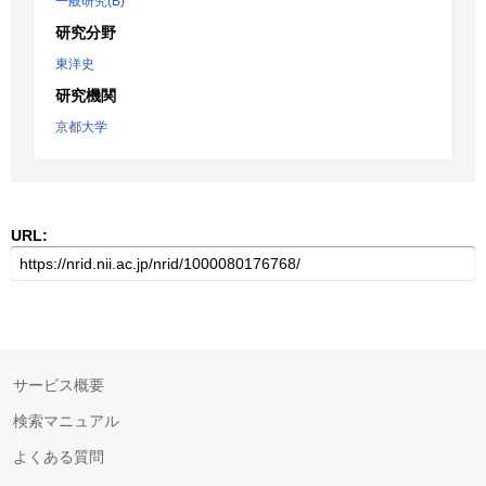
一般研究(B)
研究分野
東洋史
研究機関
京都大学
URL:
サービス概要
検索マニュアル
よくある質問