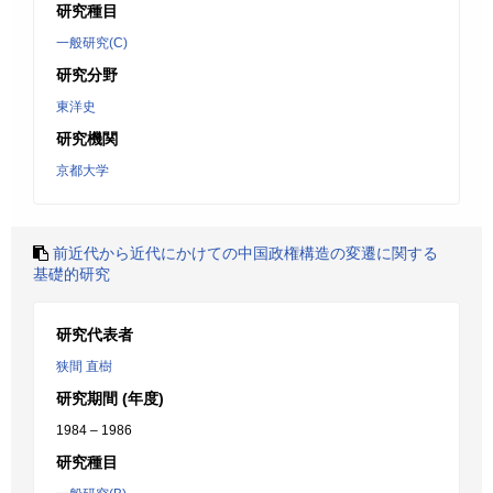
研究種目
一般研究(C)
研究分野
東洋史
研究機関
京都大学
前近代から近代にかけての中国政権構造の変遷に関する
基礎的研究
研究代表者
狭間 直樹
研究期間 (年度)
1984 – 1986
研究種目