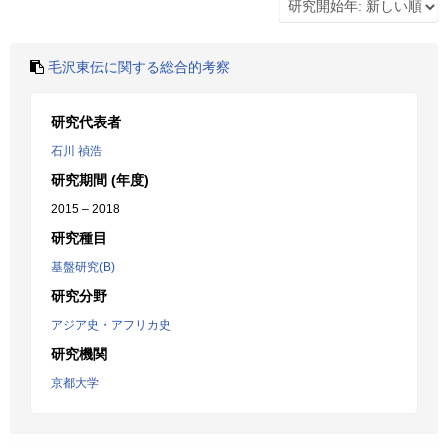
毛沢東伝に関する総合的考察
研究代表者
石川 禎浩
研究期間 (年度)
2015 – 2018
研究種目
基盤研究(B)
研究分野
アジア史・アフリカ史
研究機関
京都大学