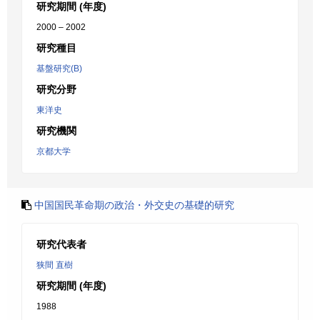
研究期間 (年度)
2000 – 2002
研究種目
基盤研究(B)
研究分野
東洋史
研究機関
京都大学
中国国民革命期の政治・外交史の基礎的研究
研究代表者
狭間 直樹
研究期間 (年度)
1988