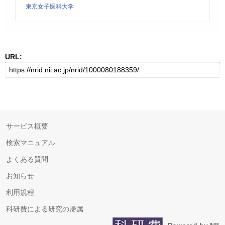
東京女子医科大学
URL:
サービス概要
検索マニュアル
よくある質問
お知らせ
利用規程
科研費による研究の帰属