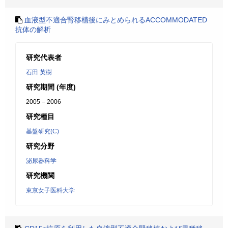
血液型不適合腎移植後にみとめられるACCOMMODATED
抗体の解析
研究代表者
石田 英樹
研究期間 (年度)
2005 – 2006
研究種目
基盤研究(C)
研究分野
泌尿器科学
研究機関
東京女子医科大学