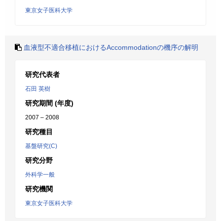
東京女子医科大学
血液型不適合移植におけるAccommodationの機序の解明
研究代表者
石田 英樹
研究期間 (年度)
2007 – 2008
研究種目
基盤研究(C)
研究分野
外科学一般
研究機関
東京女子医科大学