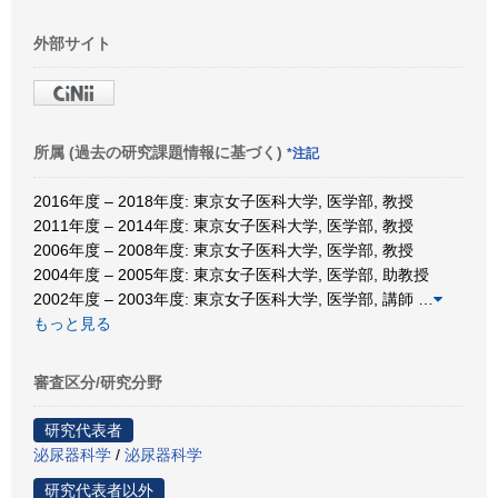
外部サイト
所属 (過去の研究課題情報に基づく)
*注記
2016年度 – 2018年度: 東京女子医科大学, 医学部, 教授
2011年度 – 2014年度: 東京女子医科大学, 医学部, 教授
2006年度 – 2008年度: 東京女子医科大学, 医学部, 教授
2004年度 – 2005年度: 東京女子医科大学, 医学部, 助教授
2002年度 – 2003年度: 東京女子医科大学, 医学部, 講師
…
もっと見る
審査区分/研究分野
研究代表者
泌尿器科学
/
泌尿器科学
研究代表者以外