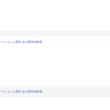
ケーションに関する心理学的研究
ケーションに関する心理学的研究