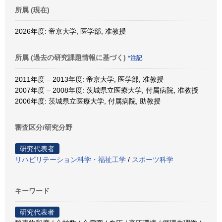
所属 (現在)
2026年度: 帝京大学, 医学部, 准教授
所属 (過去の研究課題情報に基づく)
*注記
2011年度 – 2013年度: 帝京大学, 医学部, 准教授
2007年度 – 2008年度: 茨城県立医療大学, 付属病院, 准教授
2006年度: 茨城県立医療大学, 付属病院, 助教授
審査区分/研究分野
研究代表者
リハビリテーション科学・福祉工学
/
スポーツ科学
キーワード
研究代表者