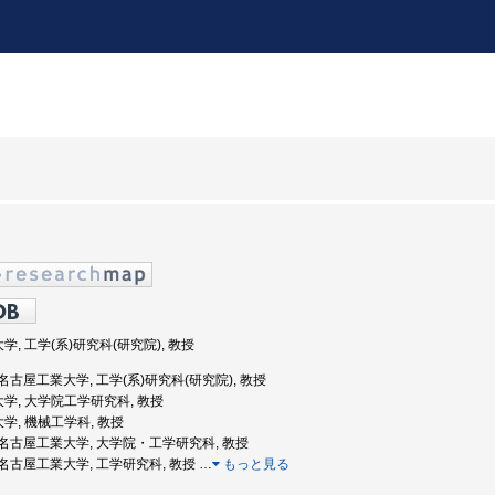
学, 工学(系)研究科(研究院), 教授
度: 名古屋工業大学, 工学(系)研究科(研究院), 教授
大学, 大学院工学研究科, 教授
大学, 機械工学科, 教授
度: 名古屋工業大学, 大学院・工学研究科, 教授
度: 名古屋工業大学, 工学研究科, 教授
…
もっと見る