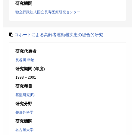
研究機関
独立行政法人国立長寿医療研究センター
コホートによる高齢者運動器疾患の総合的研究
研究代表者
長谷川 幸治
研究期間 (年度)
1998 – 2001
研究種目
基盤研究(B)
研究分野
整形外科学
研究機関
名古屋大学