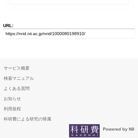
URL:
サービス概要
検索マニュアル
よくある質問
お知らせ
利用規程
科研費による研究の帰属
Powered by NII