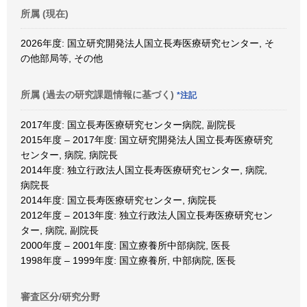
所属 (現在)
2026年度: 国立研究開発法人国立長寿医療研究センター, そ
の他部局等, その他
所属 (過去の研究課題情報に基づく)
*注記
2017年度: 国立長寿医療研究センター病院, 副院長
2015年度 – 2017年度: 国立研究開発法人国立長寿医療研究
センター, 病院, 病院長
2014年度: 独立行政法人国立長寿医療研究センター, 病院,
病院長
2014年度: 国立長寿医療研究センター, 病院長
2012年度 – 2013年度: 独立行政法人国立長寿医療研究セン
ター, 病院, 副院長
2000年度 – 2001年度: 国立療養所中部病院, 医長
1998年度 – 1999年度: 国立療養所, 中部病院, 医長
審査区分/研究分野