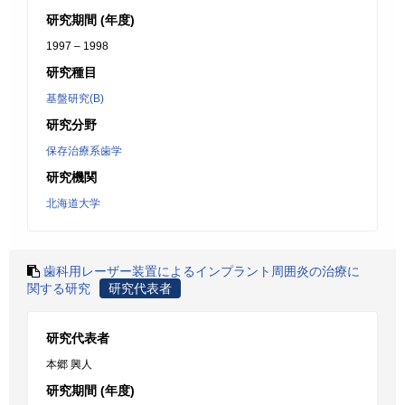
研究期間 (年度)
1997 – 1998
研究種目
基盤研究(B)
研究分野
保存治療系歯学
研究機関
北海道大学
歯科用レーザー装置によるインプラント周囲炎の治療に
関する研究
研究代表者
研究代表者
本郷 興人
研究期間 (年度)