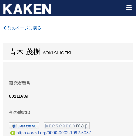
前のページに戻る
青木 茂樹
AOKI SHIGEKI
研究者番号
80211689
その他のID
https://orcid.org/0000-0002-1092-5037