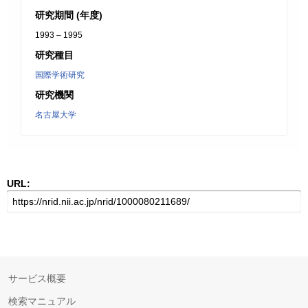
研究期間 (年度)
1993 – 1995
研究種目
国際学術研究
研究機関
名古屋大学
URL:
サービス概要
検索マニュアル