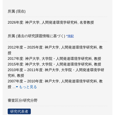
所属 (現在)
2026年度: 神戸大学, 人間発達環境学研究科, 名誉教授
所属 (過去の研究課題情報に基づく)
*注記
2012年度 – 2025年度: 神戸大学, 人間発達環境学研究科, 教
授
2017年度: 神戸大学, 大学院・人間発達環境学研究科, 教授
2015年度: 神戸大学, 大学院・人間発達環境学研究科, 教授
2010年度 – 2011年度: 神戸大学, 大学院・人間発達環境学研
究科, 教授
2007年度 – 2010年度: 神戸大学, 人間発達環境学研究科, 教
授
…
もっと見る
審査区分/研究分野
研究代表者