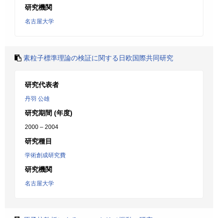
研究機関
名古屋大学
素粒子標準理論の検証に関する日欧国際共同研究
研究代表者
丹羽 公雄
研究期間 (年度)
2000 – 2004
研究種目
学術創成研究費
研究機関
名古屋大学