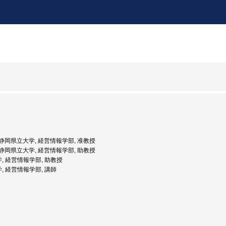
度: 静岡県立大学, 経営情報学部, 准教授
度: 静岡県立大学, 経営情報学部, 助教授
学, 経営情報学部, 助教授
学, 経営情報学部, 講師