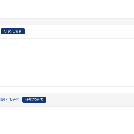
研究代表者
に関する研究
研究代表者