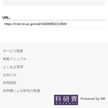
URL:
サービス概要
検索マニュアル
よくある質問
お知らせ
利用規程
科研費による研究の帰属
Powered by NII