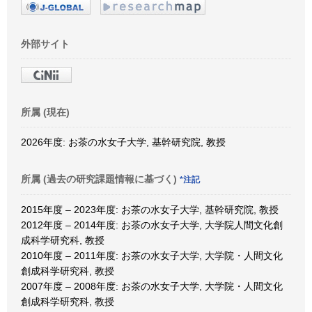
外部サイト
所属 (現在)
2026年度: お茶の水女子大学, 基幹研究院, 教授
所属 (過去の研究課題情報に基づく)
*注記
2015年度 – 2023年度: お茶の水女子大学, 基幹研究院, 教授
2012年度 – 2014年度: お茶の水女子大学, 大学院人間文化創
成科学研究科, 教授
2010年度 – 2011年度: お茶の水女子大学, 大学院・人間文化
創成科学研究科, 教授
2007年度 – 2008年度: お茶の水女子大学, 大学院・人間文化
創成科学研究科, 教授