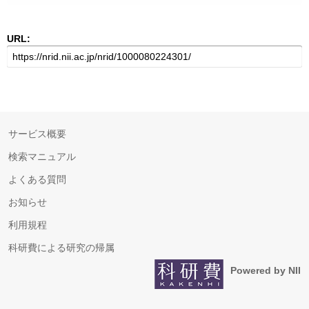
URL:
サービス概要
検索マニュアル
よくある質問
お知らせ
利用規程
科研費による研究の帰属
Powered by NII