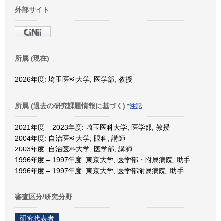
外部サイト
所属 (現在)
2026年度: 埼玉医科大学, 医学部, 教授
所属 (過去の研究課題情報に基づく)
*注記
2021年度 – 2023年度: 埼玉医科大学, 医学部, 教授
2004年度: 自治医科大学, 眼科, 講師
2003年度: 自治医科大学, 医学部, 講師
1996年度 – 1997年度: 東京大学, 医学部・附属病院, 助手
1996年度 – 1997年度: 東京大学, 医学部附属病院, 助手
審査区分/研究分野
研究代表者