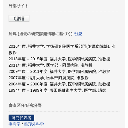
外部サイト
所属 (過去の研究課題情報に基づく)
*注記
2016年度: 福井大学, 学術研究院医学系部門(附属病院部), 准
教授
2013年度 – 2015年度: 福井大学, 医学部附属病院, 准教授
2011年度: 福井大学, 医学部・附属病院, 准教授
2009年度 – 2011年度: 福井大学, 医学部附属病院, 准教授
2007年度: 福井大学, 医学部附属病院, 准教授
2004年度 – 2006年度: 福井大学, 医学部附属病院, 助教授
1994年度 – 1999年度: 藤田保健衛生大学, 医学部, 講師
審査区分/研究分野
研究代表者
疼痛学
/
整形外科学