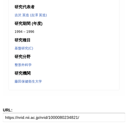
研究代表者
吉沢 英造 (吉澤 英造)
研究期間 (年度)
1994 – 1996
研究種目
基盤研究(C)
研究分野
整形外科学
研究機関
藤田保健衛生大学
URL: