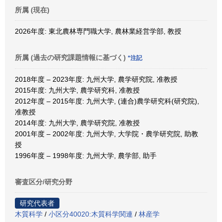
所属 (現在)
2026年度: 東北農林専門職大学, 農林業経営学部, 教授
所属 (過去の研究課題情報に基づく)
*注記
2018年度 – 2023年度: 九州大学, 農学研究院, 准教授
2015年度: 九州大学, 農学研究科, 准教授
2012年度 – 2015年度: 九州大学, (連合)農学研究科(研究院),
准教授
2014年度: 九州大学, 農学研究院, 准教授
2001年度 – 2002年度: 九州大学, 大学院・農学研究院, 助教
授
1996年度 – 1998年度: 九州大学, 農学部, 助手
審査区分/研究分野
研究代表者
木質科学
/
小区分40020:木質科学関連
/
林産学