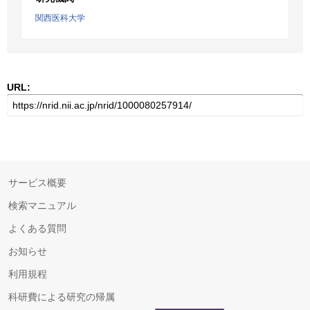
関西医科大学
URL:
サービス概要
検索マニュアル
よくある質問
お知らせ
利用規程
科研費による研究の帰属