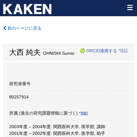
前のページに戻る
大西 純夫
ORCID連携する
*注記
OHNISHI Sumio
研究者番号
80257914
所属 (過去の研究課題情報に基づく)
*注記
2003年度 – 2004年度: 関西医科大学, 医学部, 講師
2001年度 – 2002年度: 関西医科大学, 医学部, 助手