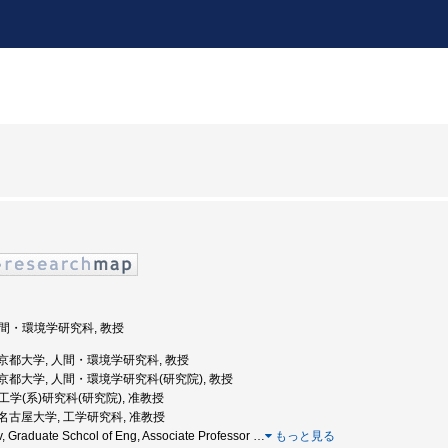
 人間・環境学研究科, 教授
度: 京都大学, 人間・環境学研究科, 教授
度: 京都大学, 人間・環境学研究科(研究院), 教授
 工学(系)研究科(研究院), 准教授
度: 名古屋大学, 工学研究科, 准教授
Graduate Schcol of Eng, Associate Professor
…
もっと見る