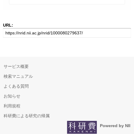
URL:
サービス概要
検索マニュアル
よくある質問
お知らせ
利用規程
科研費による研究の帰属
Powered by NII