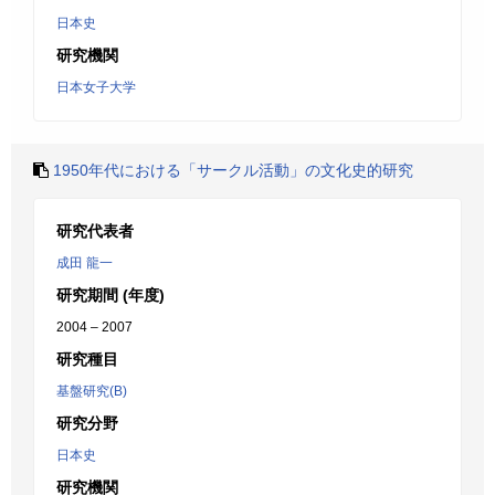
日本史
研究機関
日本女子大学
1950年代における「サークル活動」の文化史的研究
研究代表者
成田 龍一
研究期間 (年度)
2004 – 2007
研究種目
基盤研究(B)
研究分野
日本史
研究機関