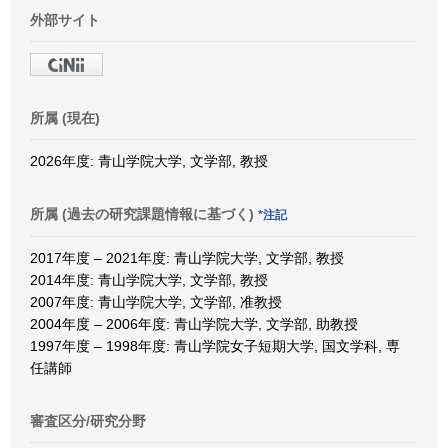
外部サイト
所属 (現在)
2026年度: 青山学院大学, 文学部, 教授
所属 (過去の研究課題情報に基づく)
*注記
2017年度 – 2021年度: 青山学院大学, 文学部, 教授
2014年度: 青山学院大学, 文学部, 教授
2007年度: 青山学院大学, 文学部, 准教授
2004年度 – 2006年度: 青山学院大学, 文学部, 助教授
1997年度 – 1998年度: 青山学院女子短期大学, 国文学科, 専
任講師
審査区分/研究分野