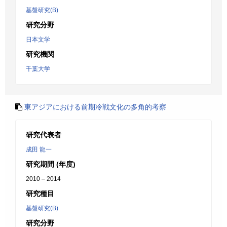
基盤研究(B)
研究分野
日本文学
研究機関
千葉大学
東アジアにおける前期冷戦文化の多角的考察
研究代表者
成田 龍一
研究期間 (年度)
2010 – 2014
研究種目
基盤研究(B)
研究分野