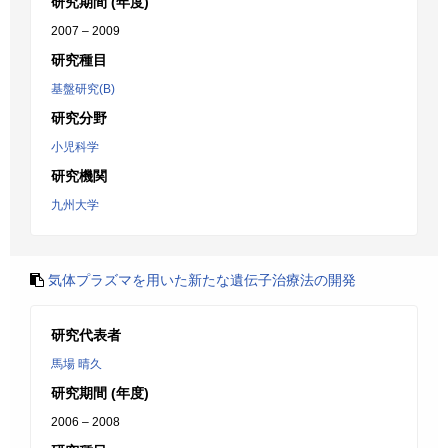
研究期間 (年度)
2007 – 2009
研究種目
基盤研究(B)
研究分野
小児科学
研究機関
九州大学
気体プラズマを用いた新たな遺伝子治療法の開発
研究代表者
馬場 晴久
研究期間 (年度)
2006 – 2008