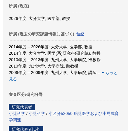
所属 (現在)
2026年度: 大分大学, 医学部, 教授
所属 (過去の研究課題情報に基づく)
*注記
2014年度 – 2026年度: 大分大学, 医学部, 教授
2014年度: 大分大学, 医学(系)研究科(研究院), 教授
2010年度 – 2013年度: 九州大学, 大学病院, 准教授
2010年度: 九州大学, 大学病院, 助教授
2006年度 – 2009年度: 九州大学, 大学病院, 講師
…
もっと
見る
審査区分/研究分野
研究代表者
小児科学
/
小児科学
/
小区分52050:胎児医学および小児成育
学関連
研究代表者以外