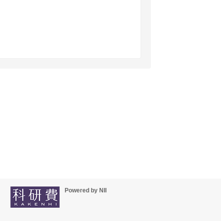
Powered by NII