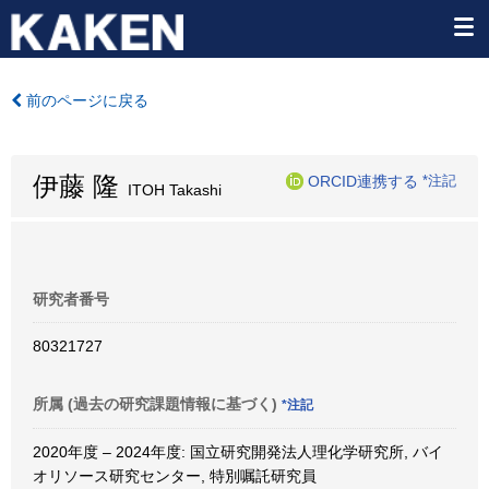
前のページに戻る
伊藤 隆
ORCID連携する
*注記
ITOH Takashi
研究者番号
80321727
所属 (過去の研究課題情報に基づく)
*注記
2020年度 – 2024年度: 国立研究開発法人理化学研究所, バイ
オリソース研究センター, 特別嘱託研究員