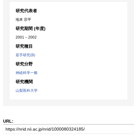
研究代表者
地本 宗平
研究期間 (年度)
2001 – 2002
研究種目
若手研究(B)
研究分野
神経科学一般
研究機関
山梨医科大学
URL: