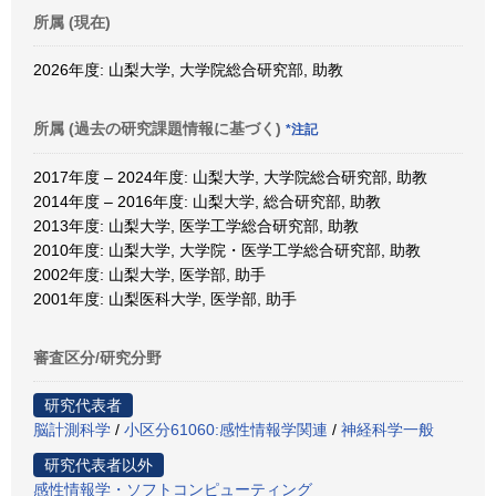
所属 (現在)
2026年度: 山梨大学, 大学院総合研究部, 助教
所属 (過去の研究課題情報に基づく)
*注記
2017年度 – 2024年度: 山梨大学, 大学院総合研究部, 助教
2014年度 – 2016年度: 山梨大学, 総合研究部, 助教
2013年度: 山梨大学, 医学工学総合研究部, 助教
2010年度: 山梨大学, 大学院・医学工学総合研究部, 助教
2002年度: 山梨大学, 医学部, 助手
2001年度: 山梨医科大学, 医学部, 助手
審査区分/研究分野
研究代表者
脳計測科学
/
小区分61060:感性情報学関連
/
神経科学一般
研究代表者以外
感性情報学・ソフトコンピューティング