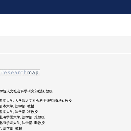
 大学院人文社会科学研究部(法), 教授
度: 熊本大学, 大学院人文社会科学研究部(法), 教授
: 熊本大学, 法学部, 教授
: 熊本大学, 法学部, 准教授
度: 北海学園大学, 法学部, 准教授
度: 北海学園大学, 法学部, 助教授
, 法学部, 教授