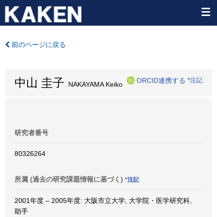
前のページに戻る
中山 圭子
ORCID連携する
*注記
NAKAYAMA Keiko
研究者番号
80326264
所属 (過去の研究課題情報に基づく)
*注記
2001年度 – 2005年度: 大阪市立大学, 大学院・医学研究科,
助手