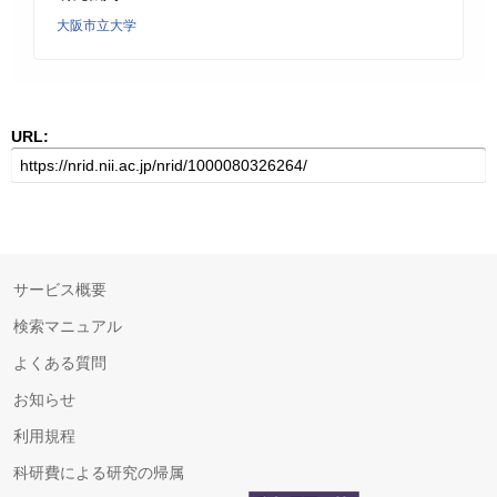
大阪市立大学
URL:
サービス概要
検索マニュアル
よくある質問
お知らせ
利用規程
科研費による研究の帰属