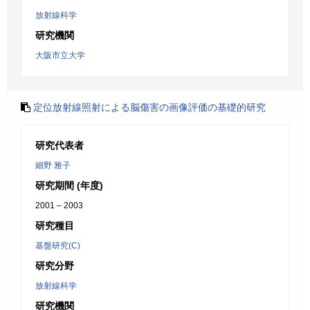
放射線科学
研究機関
大阪市立大学
定位放射線照射による脳傷害の画像評価の基礎的研究
研究代表者
細野 雅子
研究期間 (年度)
2001 – 2003
研究種目
基盤研究(C)
研究分野
放射線科学
研究機関